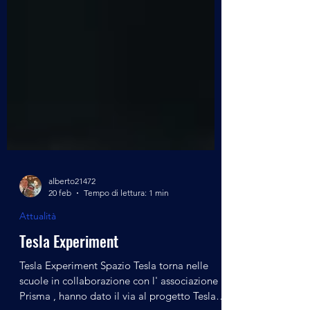
alberto21472
20 feb
Tempo di lettura: 1 min
Attualità
Tesla Experiment