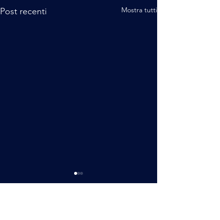
Mostra tutti
Post recenti
Commenti