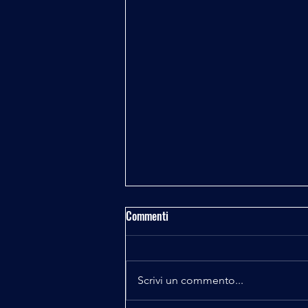
Commenti
Scrivi un commento...