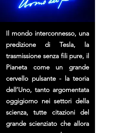
Il mondo interconnesso, una
predizione di Tesla, la
trasmissione senza fili pure, il
Pianeta come un grande
cervello pulsante - la teoria
dell’Uno, tanto argomentata
oggigiorno nei settori della
scienza, tutte citazioni del
grande scienziato che allora