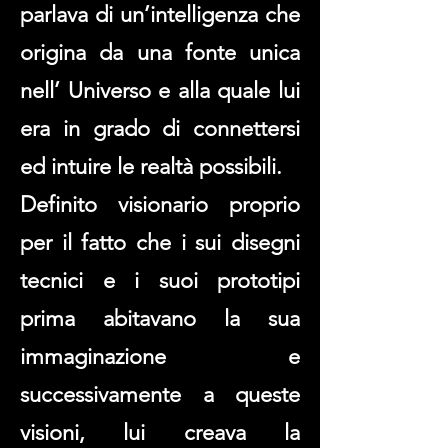
parlava di un’intelligenza che
origina da una fonte unica
nell’ Universo e alla quale lui
era in grado di connettersi
ed
intuire le realtà possibili.
Definito visionario proprio
per il fatto che i sui disegni
tecnici e i suoi prototipi
prima abitavano la sua
immaginazione e
successivamente a queste
visioni, lui creava la