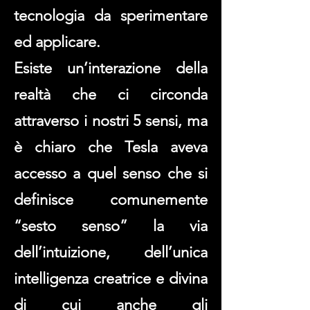
tecnologia da sperimentare
ed applicare.
Esiste un’interazione della
realtà che ci circonda
attraverso i nostri 5 sensi, ma
è chiaro che Tesla aveva
accesso a quel senso che si
definisce comunemente
“sesto senso” la via
dell’intuizione, dell’unica
intelligenza creatrice e divina
di cui anche gli