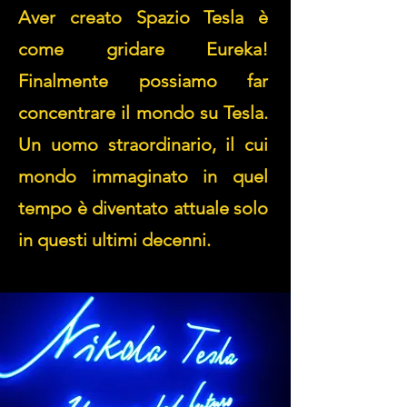
Aver creato Spazio Tesla è
come gridare Eureka!
Finalmente possiamo far
concentrare il mondo su Tesla.
Un uomo straordinario, il cui
mondo immaginato in quel
tempo è diventato attuale solo
in questi ultimi decenni.