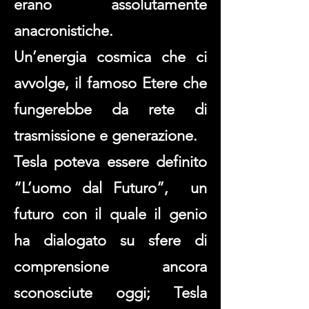
erano assolutamente
anacronistiche.
Un’energia cosmica che ci
avvolge, il famoso Etere che
fungerebbe da rete di
trasmissione e generazione.
Tesla poteva essere definito
“L’uomo dal Futuro”, un
futuro con il quale il genio
ha dialogato su sfere di
comprensione ancora
sconosciute oggi; Tesla