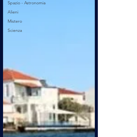
Spazio - Astronomia
Alieni
Mistero
Scienza