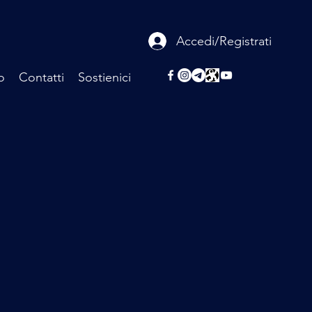
Accedi/Registrati
o
Contatti
Sostienici