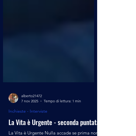
alberto21472
7 nov 2025
Tempo di lettura: 1 min
Inchieste - Interviste
La Vita è Urgente - seconda puntata