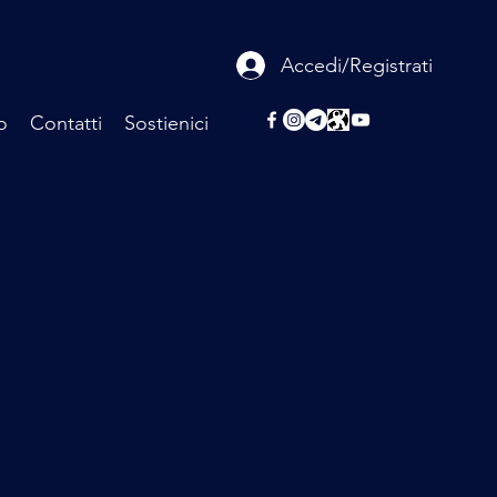
Accedi/Registrati
o
Contatti
Sostienici