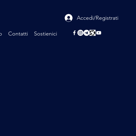
Accedi/Registrati
o
Contatti
Sostienici