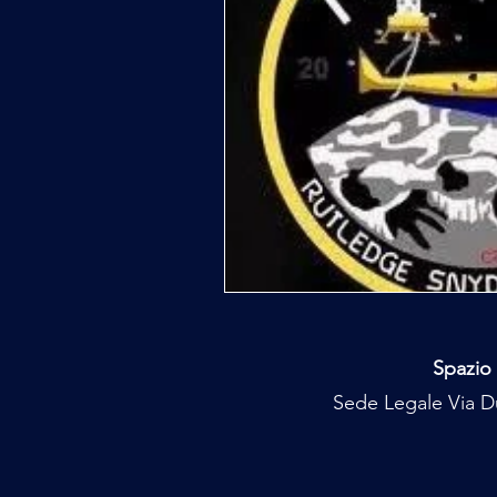
Spazio 
Sede Legale Via Du