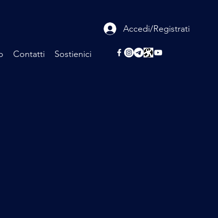
Accedi/Registrati
o
Contatti
Sostienici