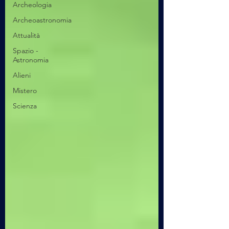
Archeologia
Archeoastronomia
Attualità
Spazio -
Astronomia
Alieni
Mistero
Scienza