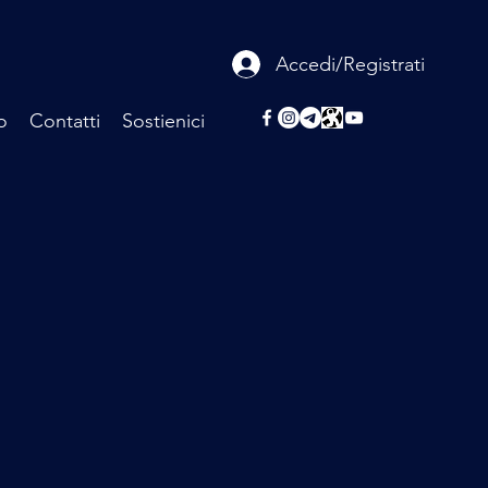
Accedi/Registrati
o
Contatti
Sostienici