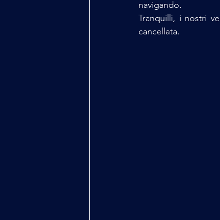
navigando.
Tranquilli, i nostri 
cancellata.