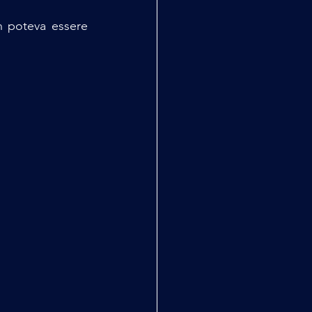
on poteva essere 