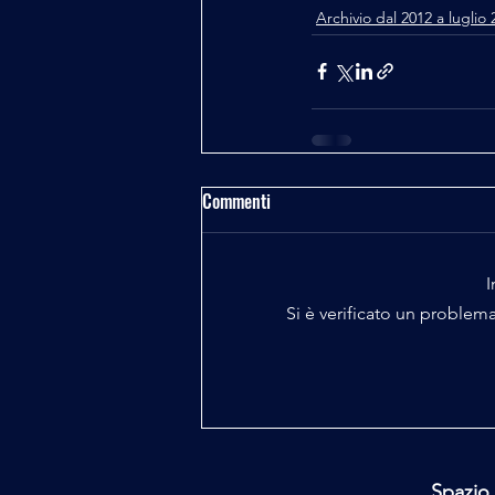
Archivio dal 2012 a luglio 
Commenti
I
Si è verificato un problema
Spazio 