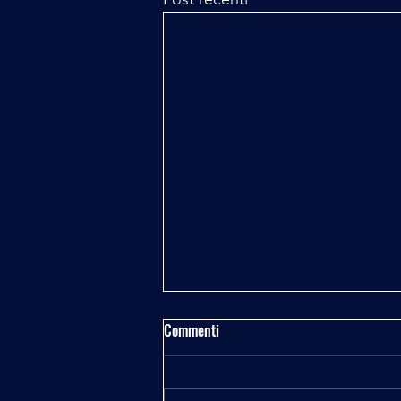
Commenti