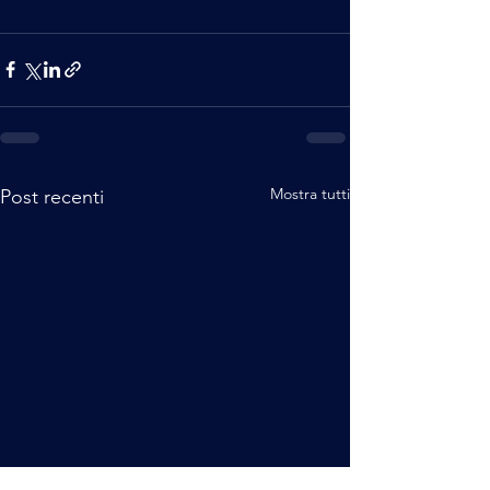
Mostra tutti
Post recenti