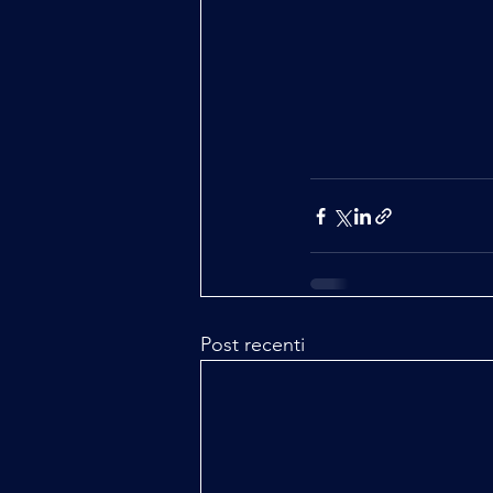
Post recenti