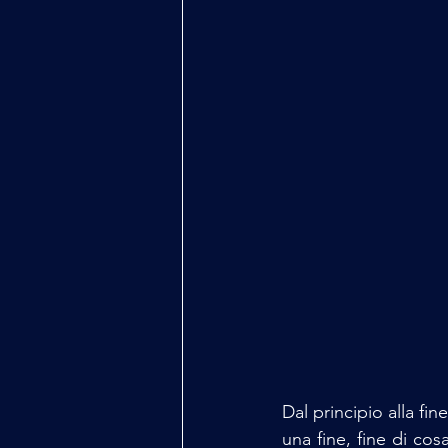
Dal principio alla fi
una fine, fine di cosa