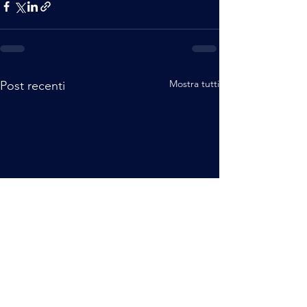
Mostra tutti
Post recenti