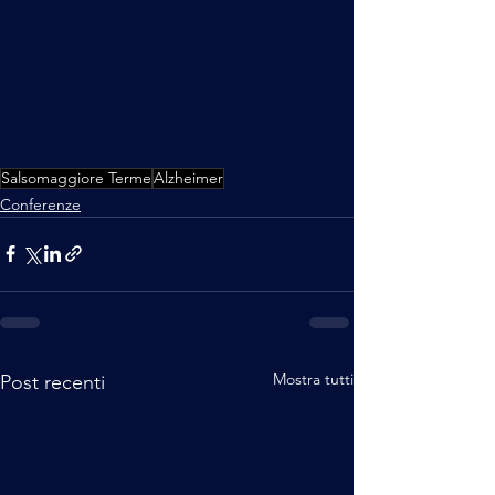
Salsomaggiore Terme
Alzheimer
Conferenze
Mostra tutti
Post recenti