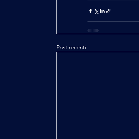
Post recenti