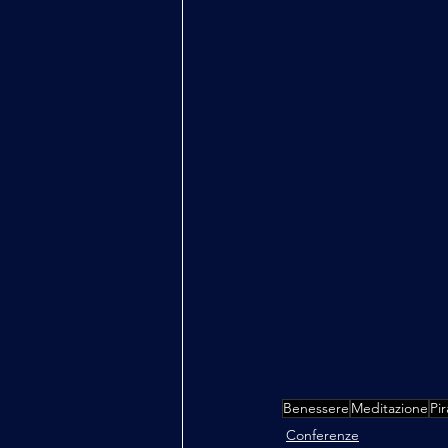
Benessere
Meditazione
Pi
Conferenze