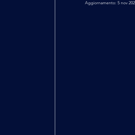
Aggiornamento:
5 nov 20