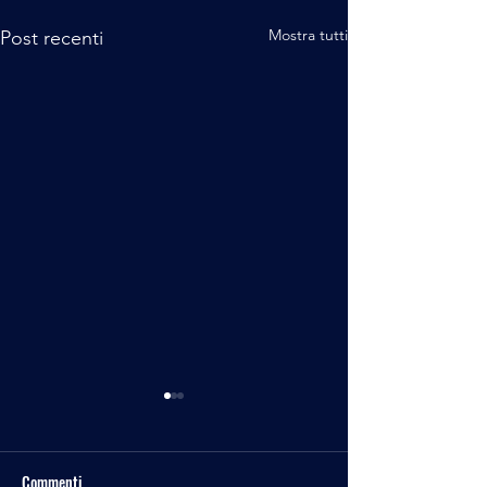
Mostra tutti
Post recenti
Commenti