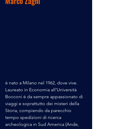
Marco Zagni
è nato a Milano nel 1962, dove vive. 
Laureato in Economia all’Università 
Bocconi è da sempre appassionato di 
viaggi e soprattutto dei misteri della 
Storia, compiendo da parecchio 
tempo spedizioni di ricerca 
archeologica in Sud America (Ande, 