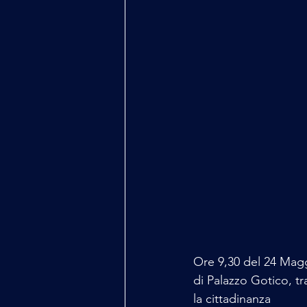
Ore 9,30 del 24 Maggi
di Palazzo Gotico, tra
la cittadinanza