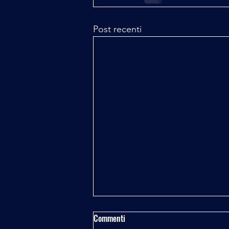
Post recenti
Commenti