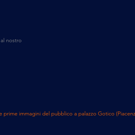
al nostro 
le prime immagini del pubblico a palazzo Gotico (Piacenz