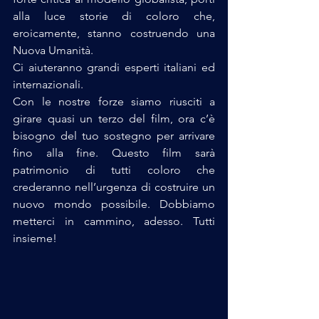
alla luce storie di coloro che, 
eroicamente, stanno costruendo una 
Nuova Umanità. 
Ci aiuteranno grandi esperti italiani ed 
internazionali. 
Con le nostre forze siamo riusciti a 
girare quasi un terzo del film, ora c’è 
bisogno del tuo sostegno per arrivare 
fino alla fine. Questo film sarà 
patrimonio di tutti coloro che 
crederanno nell’urgenza di costruire un 
nuovo mondo possibile. Dobbiamo 
metterci in cammino, adesso. Tutti 
insieme!