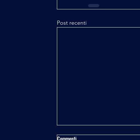
Post recenti
Commenti