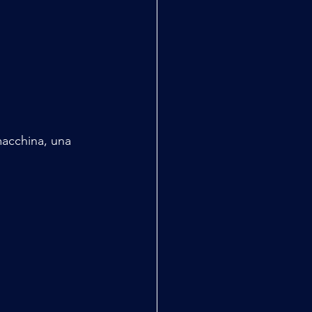
acchina, una 