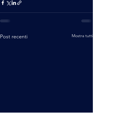
Mostra tutti
Post recenti