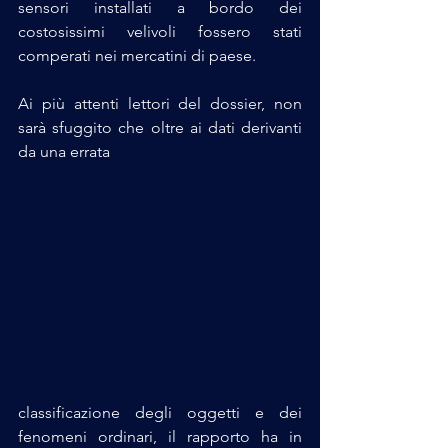
sensori installati a bordo dei 
costosissimi velivoli fossero stati 
comperati nei mercatini di paese.
Ai più attenti lettori del dossier, non 
sarà sfuggito che oltre ai dati derivanti 
da una errata 
classificazione degli oggetti e dei 
fenomeni ordinari, il rapporto ha in 