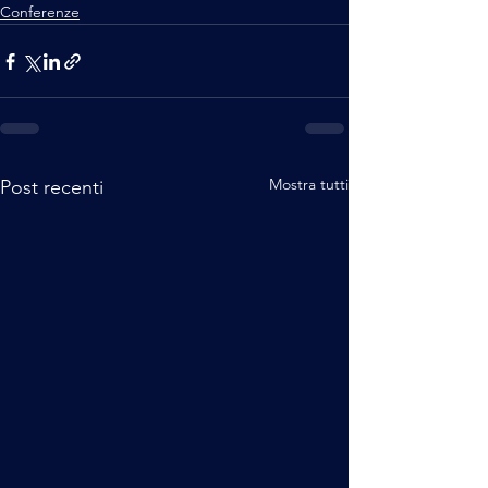
Conferenze
Mostra tutti
Post recenti