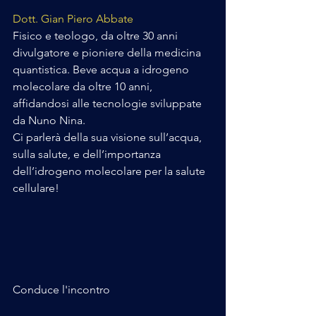
Dott. Gian Piero Abbate 
Fisico e teologo, da oltre 30 anni 
divulgatore e pioniere della medicina 
quantistica. Beve acqua a idrogeno 
molecolare da oltre 10 anni, 
affidandosi alle tecnologie sviluppate 
da Nuno Nina. 
Ci parlerà della sua visione sull’acqua, 
sulla salute, e dell’importanza 
dell’idrogeno molecolare per la salute 
cellulare!
Conduce l'incontro