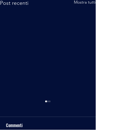
Mostra tutti
Post recenti
Commenti