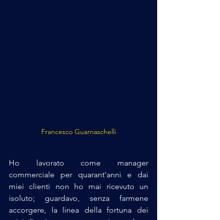
Francesco Guarnaschelli
Ho lavorato come manager 
commerciale per quarant'anni e dai 
miei clienti non ho mai ricevuto un 
isoluto; guardavo, senza farmene 
accorgere, la linea della fortuna dei 