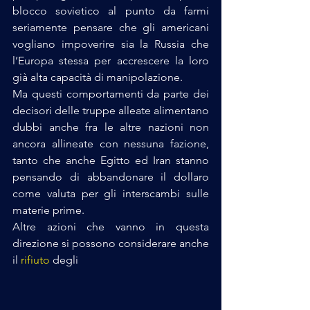
blocco sovietico al punto da farmi 
seriamente pensare che gli americani 
vogliano impoverire sia la Russia che 
l’Europa stessa per accrescere la loro 
già alta capacità di manipolazione. 
Ma questi comportamenti da parte dei 
decisori delle truppe alleate alimentano 
dubbi anche fra le altre nazioni non 
ancora allineate con nessuna fazione, 
tanto che anche Egitto ed Iran stanno 
pensando di abbandonare il dollaro 
come valuta per gli interscambi sulle 
materie prime. 
Altre azioni che vanno in questa 
direzione si possono considerare anche 
il 
rifiuto
 degli 