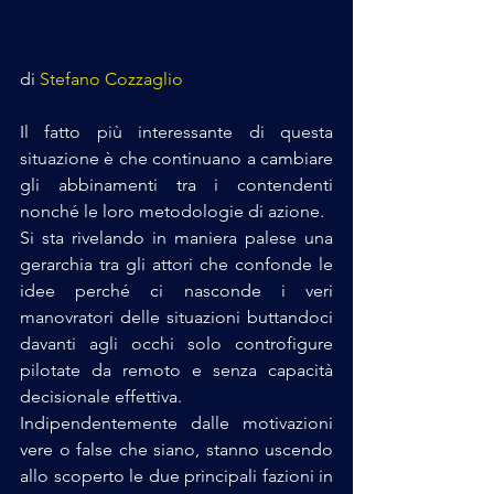
di 
Stefano Cozzaglio
Il fatto più interessante di questa 
situazione è che continuano a cambiare 
gli abbinamenti tra i contendenti 
nonché le loro metodologie di azione.
Si sta rivelando in maniera palese una 
gerarchia tra gli attori che confonde le 
idee perché ci nasconde i veri 
manovratori delle situazioni buttandoci 
davanti agli occhi solo controfigure 
pilotate da remoto e senza capacità 
decisionale effettiva.
Indipendentemente dalle motivazioni 
vere o false che siano, stanno uscendo 
allo scoperto le due principali fazioni in 