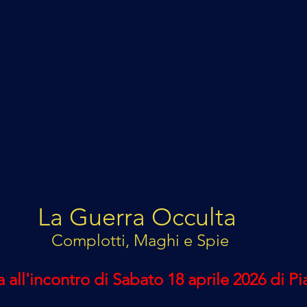
La Guerra Occulta 
Complotti, Maghi e Spie
 all'incontro di Sabato 18 aprile 2026 di P