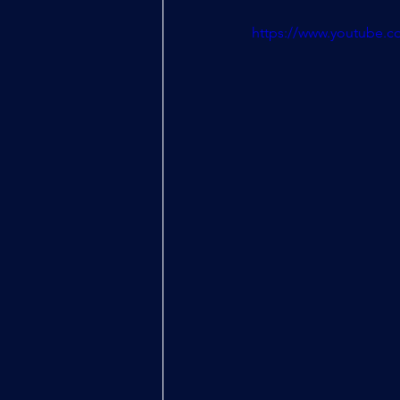
https://www.youtube