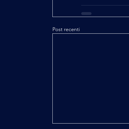
Post recenti