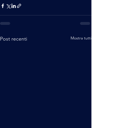
Mostra tutti
Post recenti