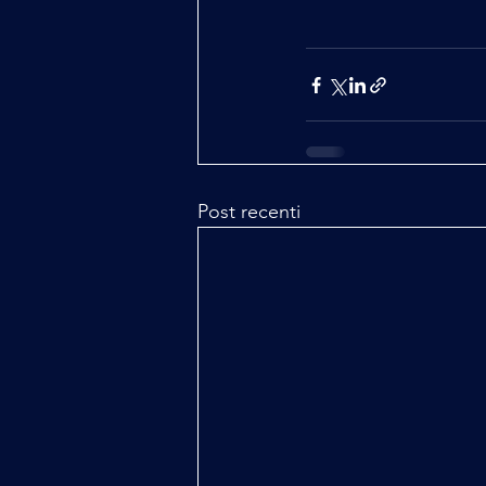
Post recenti