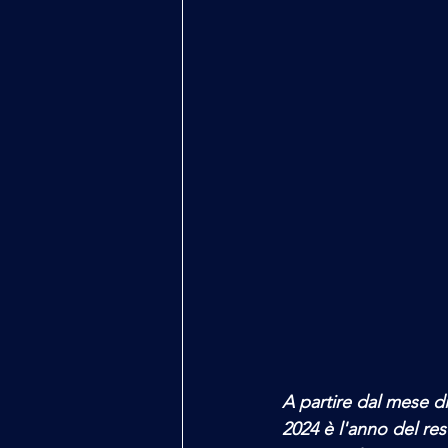
A partire dal mese di
2024 è l'anno del res