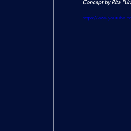
Concept by Rita "U
https://www.youtube.