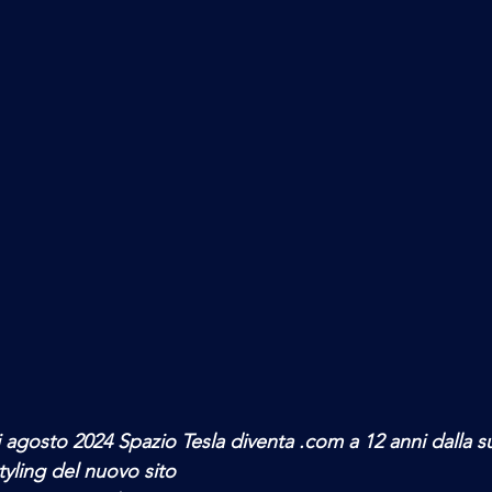
 agosto 2024 Spazio Tesla diventa .com a 12 anni dalla sua
tyling del nuovo sito 