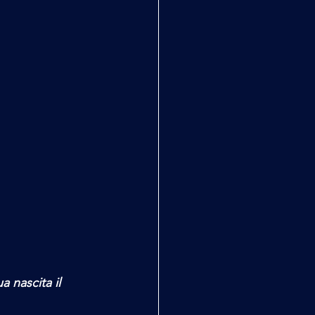
 nascita il 