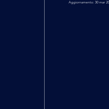
Aggiornamento:
30 mar 2