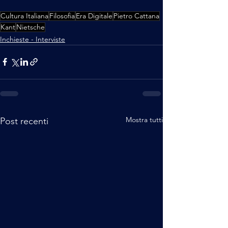
Cultura Italiana
Filosofia
Era Digitale
Pietro Cattana
Kant
Nietsche
Inchieste - Interviste
Mostra tutti
Post recenti