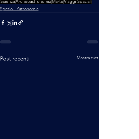
Scienza
Archeoastronomia
Marte
Viaggi Spaziali
Spazio - Astronomia
Mostra tutti
Post recenti