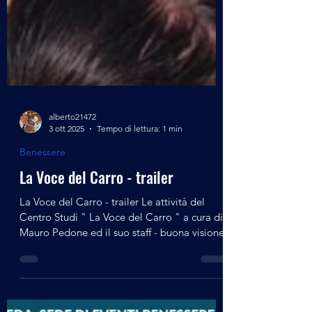
alberto21472
3 ott 2025
Tempo di lettura: 1 min
Benessere
La Voce del Carro - trailer