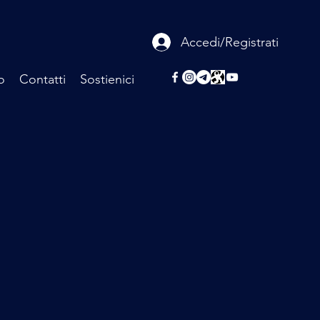
Accedi/Registrati
o
Contatti
Sostienici