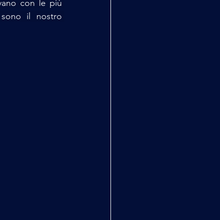
ano con le più 
sono il nostro 