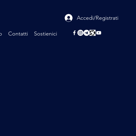
Accedi/Registrati
o
Contatti
Sostienici