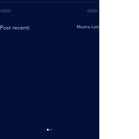
Mostra tutti
Post recenti