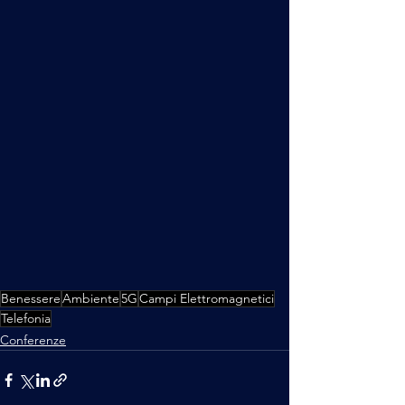
Benessere
Ambiente
5G
Campi Elettromagnetici
Telefonia
Conferenze