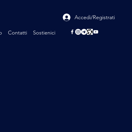
Accedi/Registrati
o
Contatti
Sostienici