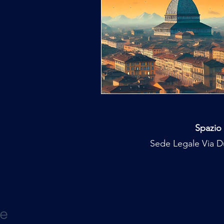
Spazio 
Sede Legale Via Du