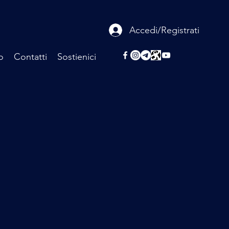
Accedi/Registrati
o
Contatti
Sostienici