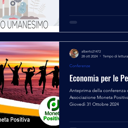
alberto21472
28 ott 2024
Tempo di lettura
Conferenze
Economia per le P
Anteprima della conferenza d
Associazione Moneta Positiva
Giovedì 31 Ottobre 2024