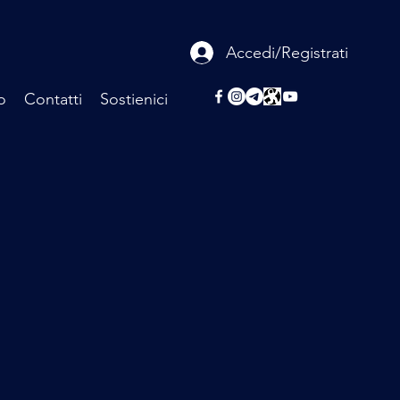
Accedi/Registrati
o
Contatti
Sostienici