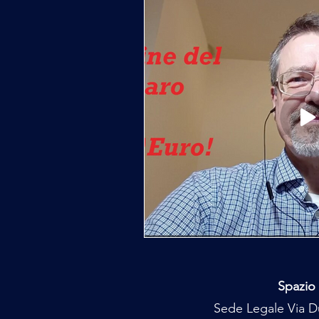
Spazio 
Sede Legale Via Du