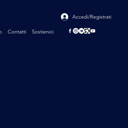
Accedi/Registrati
o
Contatti
Sostienici