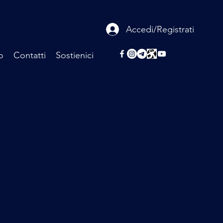
Accedi/Registrati
o
Contatti
Sostienici