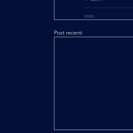
Post recenti