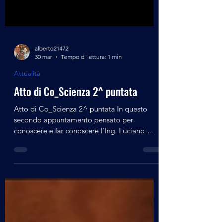
alberto21472
30 mar
Tempo di lettura: 1 min
Attualità
Atto di Co_Scienza 2^ puntata
Atto di Co_Scienza 2^ puntata In questo
secondo appuntamento pensato per
conoscere e far conoscere l'Ing. Luciano