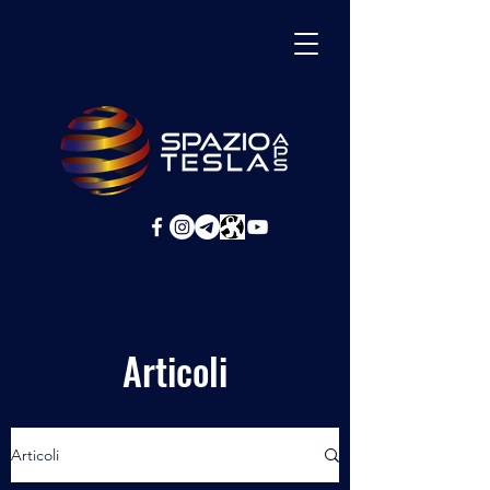
Articoli
Articoli